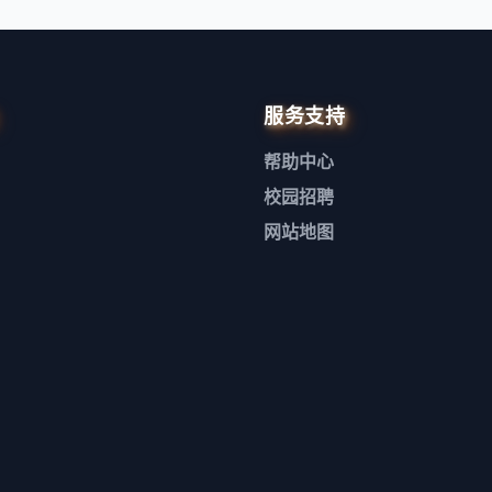
服务支持
帮助中心
校园招聘
网站地图