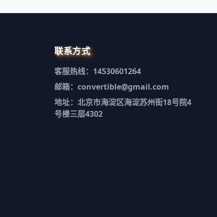
联系方式
客服热线：14530601264
邮箱：convertible@gmail.com
地址：北京市海淀区海淀苏州街18号院4
号楼三层4302