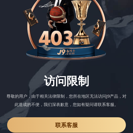
访问限制
尊敬的用户，由于相关法律限制，您所在地区无法访问J9产品，对
此造成的不便，我们深表歉意，您如有疑问请联系客服。
联系客服